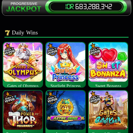
Daily Wins
Gates of Olympus
Starlight Princess
Sweet Bonanza