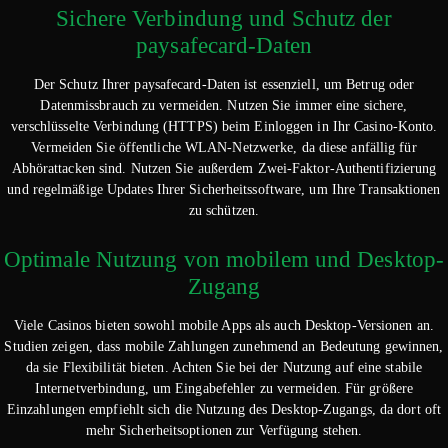
Sichere Verbindung und Schutz der
paysafecard-Daten
Der Schutz Ihrer paysafecard-Daten ist essenziell, um Betrug oder
Datenmissbrauch zu vermeiden. Nutzen Sie immer eine sichere,
verschlüsselte Verbindung (HTTPS) beim Einloggen in Ihr Casino-Konto.
Vermeiden Sie öffentliche WLAN-Netzwerke, da diese anfällig für
Abhörattacken sind. Nutzen Sie außerdem Zwei-Faktor-Authentifizierung
und regelmäßige Updates Ihrer Sicherheitssoftware, um Ihre Transaktionen
zu schützen.
Optimale Nutzung von mobilem und Desktop-
Zugang
Viele Casinos bieten sowohl mobile Apps als auch Desktop-Versionen an.
Studien zeigen, dass mobile Zahlungen zunehmend an Bedeutung gewinnen,
da sie Flexibilität bieten. Achten Sie bei der Nutzung auf eine stabile
Internetverbindung, um Eingabefehler zu vermeiden. Für größere
Einzahlungen empfiehlt sich die Nutzung des Desktop-Zugangs, da dort oft
mehr Sicherheitsoptionen zur Verfügung stehen.