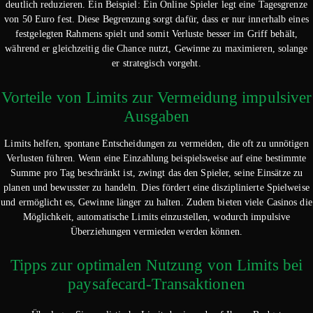
deutlich reduzieren. Ein Beispiel: Ein Online Spieler legt eine Tagesgrenze
von 50 Euro fest. Diese Begrenzung sorgt dafür, dass er nur innerhalb eines
festgelegten Rahmens spielt und somit Verluste besser im Griff behält,
während er gleichzeitig die Chance nutzt, Gewinne zu maximieren, solange
er strategisch vorgeht.
Vorteile von Limits zur Vermeidung impulsiver
Ausgaben
Limits helfen, spontane Entscheidungen zu vermeiden, die oft zu unnötigen
Verlusten führen. Wenn eine Einzahlung beispielsweise auf eine bestimmte
Summe pro Tag beschränkt ist, zwingt das den Spieler, seine Einsätze zu
planen und bewusster zu handeln. Dies fördert eine disziplinierte Spielweise
und ermöglicht es, Gewinne länger zu halten. Zudem bieten viele Casinos die
Möglichkeit, automatische Limits einzustellen, wodurch impulsive
Überziehungen vermieden werden können.
Tipps zur optimalen Nutzung von Limits bei
paysafecard-Transaktionen