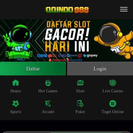
Beranda
Slot Online
Live Casino
Sportsbook
Arcade
Togel Online
Daftar
Login
Poker
Whatsapp
Home
Hot Games
Slots
Live Casino
Telegram
Sports
Arcade
Poker
Togel Online
Livechat