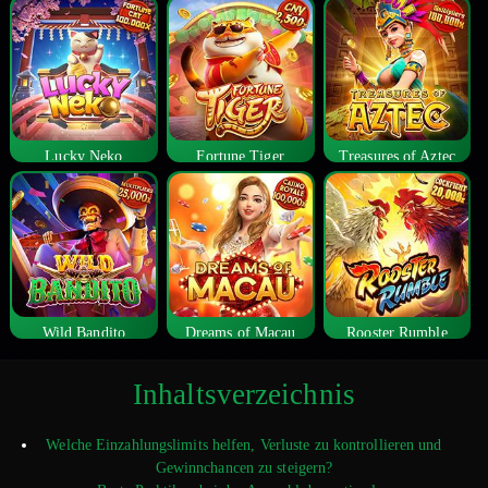
Lucky Neko
Fortune Tiger
Treasures of Aztec
Wild Bandito
Dreams of Macau
Rooster Rumble
Inhaltsverzeichnis
Welche Einzahlungslimits helfen, Verluste zu kontrollieren und
Gewinnchancen zu steigern?