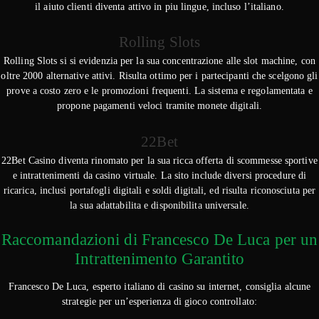
il aiuto clienti diventa attivo in piu lingue, incluso l’italiano.
Rolling Slots
Rolling Slots si si evidenzia per la sua concentrazione alle slot machine, con
oltre 2000 alternative attivi. Risulta ottimo per i partecipanti che scelgono gli
prove a costo zero e le promozioni frequenti. La sistema e regolamentata e
propone pagamenti veloci tramite monete digitali.
22Bet
22Bet Casino diventa rinomato per la sua ricca offerta di scommesse sportive
e intrattenimenti da casino virtuale. La sito include diversi procedure di
ricarica, inclusi portafogli digitali e soldi digitali, ed risulta riconosciuta per
la sua adattabilita e disponibilita universale.
Raccomandazioni di Francesco De Luca per un
Intrattenimento Garantito
Francesco De Luca, esperto italiano di casino su internet, consiglia alcune
strategie per un’esperienza di gioco controllato: