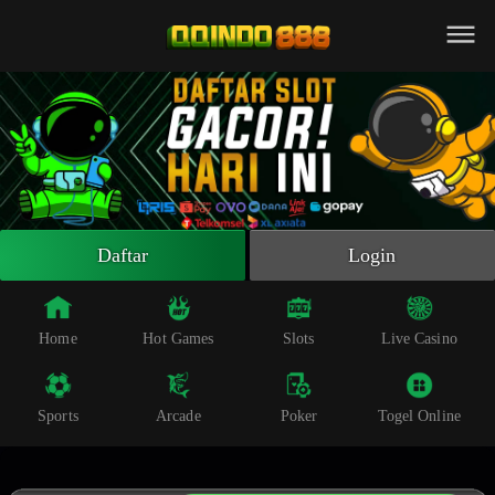
Beranda
Slot Online
Live Casino
Sportsbook
Arcade
Togel Online
Daftar
Login
Poker
Whatsapp
Home
Hot Games
Slots
Live Casino
Telegram
Sports
Arcade
Poker
Togel Online
Livechat