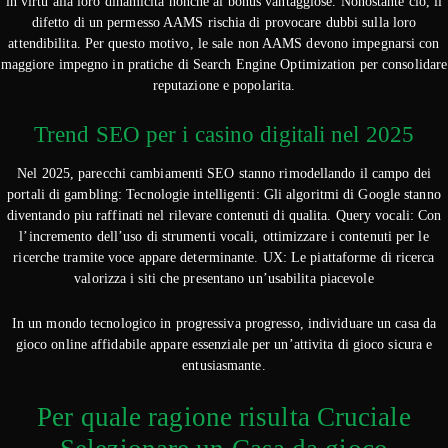
in virtu alla loro dinamicita nonche ai bonus vantaggiose. Nonostante cio, il
difetto di un permesso AAMS rischia di provocare dubbi sulla loro
attendibilita. Per questo motivo, le sale non AAMS devono impegnarsi con
maggiore impegno in pratiche di Search Engine Optimization per consolidare
reputazione e popolarita.
Trend SEO per i casino digitali nel 2025
Nel 2025, parecchi cambiamenti SEO stanno rimodellando il campo dei
portali di gambling: Tecnologie intelligenti: Gli algoritmi di Google stanno
diventando piu raffinati nel rilevare contenuti di qualita. Query vocali: Con
l’incremento dell’uso di strumenti vocali, ottimizzare i contenuti per le
ricerche tramite voce appare determinante. UX: Le piattaforme di ricerca
valorizza i siti che presentano un’usabilita piacevole
In un mondo tecnologico in progressiva progresso, individuare un casa da
gioco online affidabile appare essenziale per un’attivita di gioco sicura e
entusiasmante.
Per quale ragione risulta Cruciale