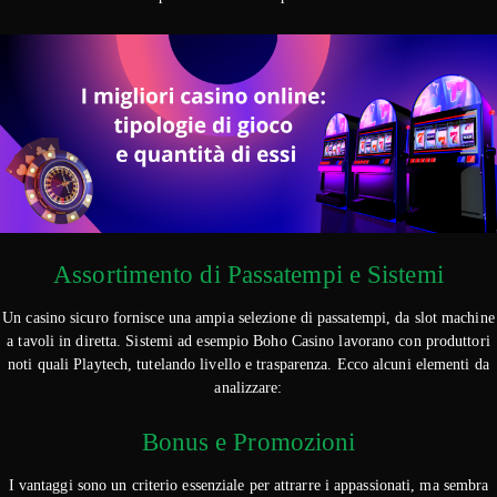
Assortimento di Passatempi e Sistemi
Un casino sicuro fornisce una ampia selezione di passatempi, da slot machine
a tavoli in diretta. Sistemi ad esempio Boho Casino lavorano con produttori
noti quali Playtech, tutelando livello e trasparenza. Ecco alcuni elementi da
analizzare:
Bonus e Promozioni
I vantaggi sono un criterio essenziale per attrarre i appassionati, ma sembra