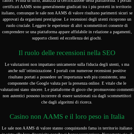
fattori. Prima di tutto, analizza la certificazione della piattaforma. I portali
certificati AAMS sono generalmente giudicati tra i piu protetti in territorio
italiano, comunque le sale non AAMS di valore risultano parimenti sicuri se
approvati da organismi prestigiose. Le recensioni degli utenti ricoprono un
ruolo cruciale. Leggere le esperienze di altri scommettitori consente di
comprendere se una piattaforma appare affidabile in relazione a pagamenti,
supporto clienti ed eccellenza dei giochi.
Il ruolo delle recensioni nella SEO
Le valutazioni non impattano unicamente sulla fiducia degli utenti, s ma
anche sull’ottimizzazione. I portali con numerose recensioni positive
risultano portati a possedere un’importanza web piu consistente, una
componente che Google valuta per la presenza online. E vitale che le
valutazioni siano sincere. Le piattaforme di gioco che promuovono commenti
non autentici possono incorrere di essere sanzionati sia dagli scommettitori
che dagli algoritmi di ricerca.
Casino non AAMS e il loro peso in Italia
Le sale non AAMS di valore stanno conquistando fama in territorio italiano