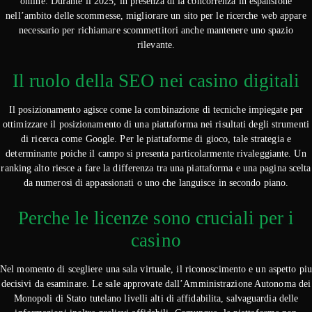
online. Durante il 2025, in presenza di la concorrenza in espansione
nell’ambito delle scommesse, migliorare un sito per le ricerche web appare
necessario per richiamare scommettitori anche mantenere uno spazio
rilevante.
Il ruolo della SEO nei casino digitali
Il posizionamento agisce come la combinazione di tecniche impiegate per
ottimizzare il posizionamento di una piattaforma nei risultati degli strumenti
di ricerca come Google. Per le piattaforme di gioco, tale strategia e
determinante poiche il campo si presenta particolarmente rivaleggiante. Un
ranking alto riesce a fare la differenza tra una piattaforma e una pagina scelta
da numerosi di appassionati o uno che languisce in secondo piano.
Perche le licenze sono cruciali per i
casino
Nel momento di scegliere una sala virtuale, il riconoscimento e un aspetto piu
decisivi da esaminare. Le sale approvate dall’Amministrazione Autonoma dei
Monopoli di Stato tutelano livelli alti di affidabilita, salvaguardia delle