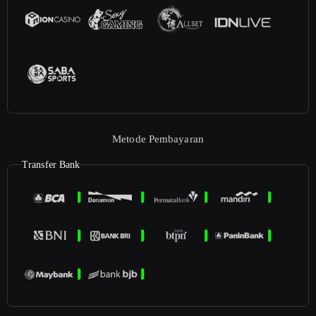
Metode Pembayaran
Transfer Bank