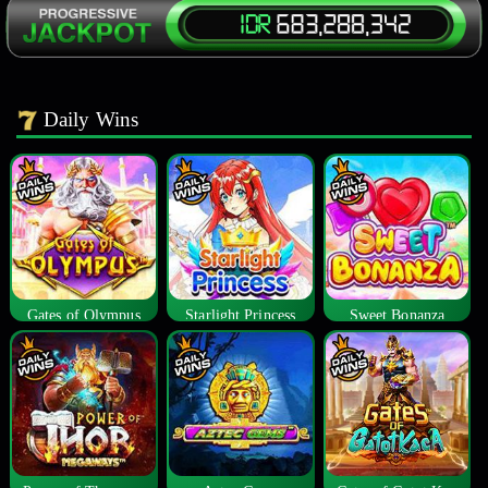
Daily Wins
Gates of Olympus
Starlight Princess
Sweet Bonanza