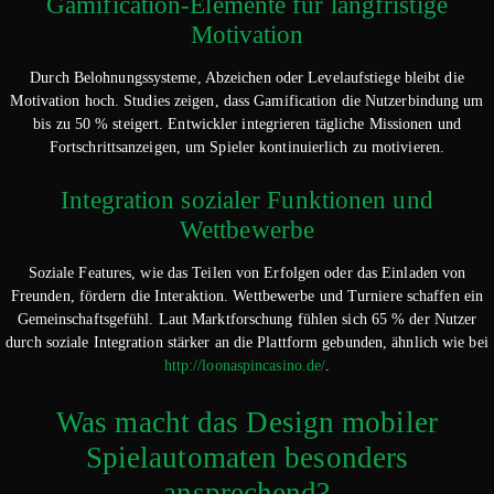
Gamification-Elemente für langfristige
Motivation
Durch Belohnungssysteme, Abzeichen oder Levelaufstiege bleibt die
Motivation hoch. Studies zeigen, dass Gamification die Nutzerbindung um
bis zu 50 % steigert. Entwickler integrieren tägliche Missionen und
Fortschrittsanzeigen, um Spieler kontinuierlich zu motivieren.
Integration sozialer Funktionen und
Wettbewerbe
Soziale Features, wie das Teilen von Erfolgen oder das Einladen von
Freunden, fördern die Interaktion. Wettbewerbe und Turniere schaffen ein
Gemeinschaftsgefühl. Laut Marktforschung fühlen sich 65 % der Nutzer
durch soziale Integration stärker an die Plattform gebunden, ähnlich wie bei
http://loonaspincasino.de/
.
Was macht das Design mobiler
Spielautomaten besonders
ansprechend?