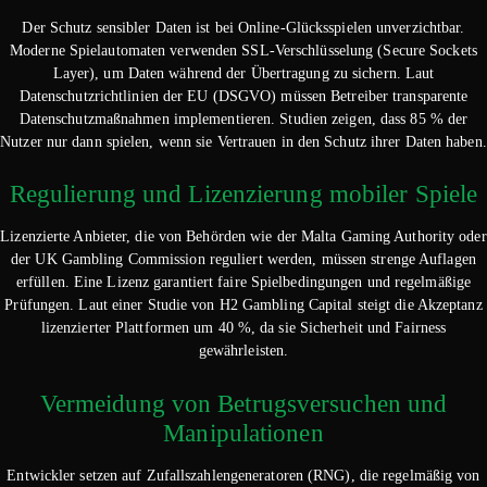
Der Schutz sensibler Daten ist bei Online-Glücksspielen unverzichtbar.
Moderne Spielautomaten verwenden SSL-Verschlüsselung (Secure Sockets
Layer), um Daten während der Übertragung zu sichern. Laut
Datenschutzrichtlinien der EU (DSGVO) müssen Betreiber transparente
Datenschutzmaßnahmen implementieren. Studien zeigen, dass 85 % der
Nutzer nur dann spielen, wenn sie Vertrauen in den Schutz ihrer Daten haben.
Regulierung und Lizenzierung mobiler Spiele
Lizenzierte Anbieter, die von Behörden wie der Malta Gaming Authority oder
der UK Gambling Commission reguliert werden, müssen strenge Auflagen
erfüllen. Eine Lizenz garantiert faire Spielbedingungen und regelmäßige
Prüfungen. Laut einer Studie von H2 Gambling Capital steigt die Akzeptanz
lizenzierter Plattformen um 40 %, da sie Sicherheit und Fairness
gewährleisten.
Vermeidung von Betrugsversuchen und
Manipulationen
Entwickler setzen auf Zufallszahlengeneratoren (RNG), die regelmäßig von