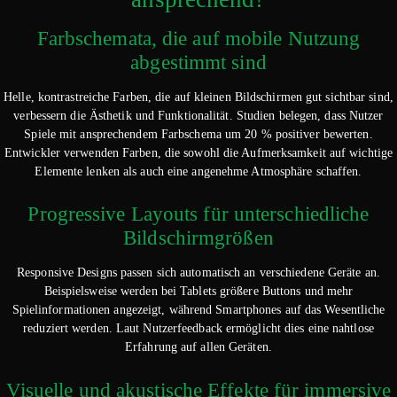
Farbschemata, die auf mobile Nutzung
abgestimmt sind
Helle, kontrastreiche Farben, die auf kleinen Bildschirmen gut sichtbar sind,
verbessern die Ästhetik und Funktionalität. Studien belegen, dass Nutzer
Spiele mit ansprechendem Farbschema um 20 % positiver bewerten.
Entwickler verwenden Farben, die sowohl die Aufmerksamkeit auf wichtige
Elemente lenken als auch eine angenehme Atmosphäre schaffen.
Progressive Layouts für unterschiedliche
Bildschirmgrößen
Responsive Designs passen sich automatisch an verschiedene Geräte an.
Beispielsweise werden bei Tablets größere Buttons und mehr
Spielinformationen angezeigt, während Smartphones auf das Wesentliche
reduziert werden. Laut Nutzerfeedback ermöglicht dies eine nahtlose
Erfahrung auf allen Geräten.
Visuelle und akustische Effekte für immersive