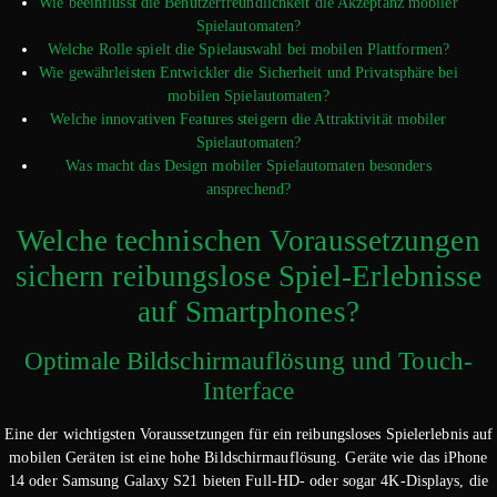
Wie beeinflusst die Benutzerfreundlichkeit die Akzeptanz mobiler
Spielautomaten?
Welche Rolle spielt die Spielauswahl bei mobilen Plattformen?
Wie gewährleisten Entwickler die Sicherheit und Privatsphäre bei
mobilen Spielautomaten?
Welche innovativen Features steigern die Attraktivität mobiler
Spielautomaten?
Was macht das Design mobiler Spielautomaten besonders
ansprechend?
Welche technischen Voraussetzungen
sichern reibungslose Spiel-Erlebnisse
auf Smartphones?
Optimale Bildschirmauflösung und Touch-
Interface
Eine der wichtigsten Voraussetzungen für ein reibungsloses Spielerlebnis auf
mobilen Geräten ist eine hohe Bildschirmauflösung. Geräte wie das iPhone
14 oder Samsung Galaxy S21 bieten Full-HD- oder sogar 4K-Displays, die