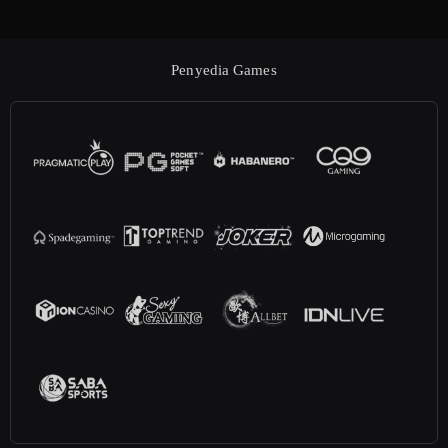
Penyedia Games