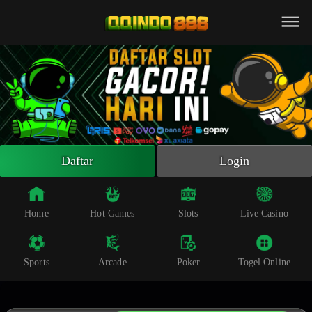
Beranda
Slot Online
Live Casino
Sportsbook
Arcade
Togel Online
Daftar
Login
Poker
Whatsapp
Home
Hot Games
Slots
Live Casino
Telegram
Sports
Arcade
Poker
Togel Online
Livechat