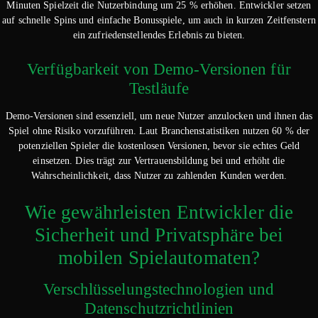
Minuten Spielzeit die Nutzerbindung um 25 % erhöhen. Entwickler setzen
auf schnelle Spins und einfache Bonusspiele, um auch in kurzen Zeitfenstern
ein zufriedenstellendes Erlebnis zu bieten.
Verfügbarkeit von Demo-Versionen für
Testläufe
Demo-Versionen sind essenziell, um neue Nutzer anzulocken und ihnen das
Spiel ohne Risiko vorzuführen. Laut Branchenstatistiken nutzen 60 % der
potenziellen Spieler die kostenlosen Versionen, bevor sie echtes Geld
einsetzen. Dies trägt zur Vertrauensbildung bei und erhöht die
Wahrscheinlichkeit, dass Nutzer zu zahlenden Kunden werden.
Wie gewährleisten Entwickler die
Sicherheit und Privatsphäre bei
mobilen Spielautomaten?
Verschlüsselungstechnologien und
Datenschutzrichtlinien