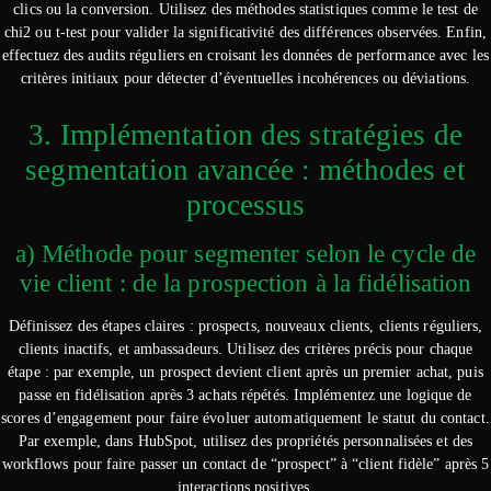
clics ou la conversion. Utilisez des méthodes statistiques comme le test de
chi2 ou t-test pour valider la significativité des différences observées. Enfin,
effectuez des audits réguliers en croisant les données de performance avec les
critères initiaux pour détecter d’éventuelles incohérences ou déviations.
3. Implémentation des stratégies de
segmentation avancée : méthodes et
processus
a) Méthode pour segmenter selon le cycle de
vie client : de la prospection à la fidélisation
Définissez des étapes claires : prospects, nouveaux clients, clients réguliers,
clients inactifs, et ambassadeurs. Utilisez des critères précis pour chaque
étape : par exemple, un prospect devient client après un premier achat, puis
passe en fidélisation après 3 achats répétés. Implémentez une logique de
scores d’engagement pour faire évoluer automatiquement le statut du contact.
Par exemple, dans HubSpot, utilisez des propriétés personnalisées et des
workflows pour faire passer un contact de “prospect” à “client fidèle” après 5
interactions positives.