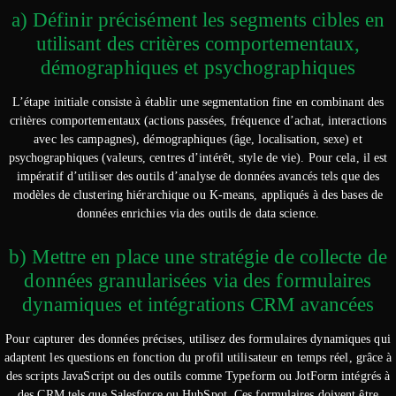
a) Définir précisément les segments cibles en
utilisant des critères comportementaux,
démographiques et psychographiques
L’étape initiale consiste à établir une segmentation fine en combinant des
critères comportementaux (actions passées, fréquence d’achat, interactions
avec les campagnes), démographiques (âge, localisation, sexe) et
psychographiques (valeurs, centres d’intérêt, style de vie). Pour cela, il est
impératif d’utiliser des outils d’analyse de données avancés tels que des
modèles de clustering hiérarchique ou K-means, appliqués à des bases de
données enrichies via des outils de data science.
b) Mettre en place une stratégie de collecte de
données granularisées via des formulaires
dynamiques et intégrations CRM avancées
Pour capturer des données précises, utilisez des formulaires dynamiques qui
adaptent les questions en fonction du profil utilisateur en temps réel, grâce à
des scripts JavaScript ou des outils comme Typeform ou JotForm intégrés à
des CRM tels que Salesforce ou HubSpot. Ces formulaires doivent être