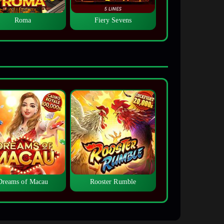
Roma
Fiery Sevens
Dreams of Macau
Rooster Rumble