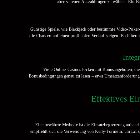
aber seltenen Auszahlungen zu wählen. Ein Be
Günstige Spiele, wie Blackjack oder bestimmte Video-Poker-Va
die Chancen auf einen profitablen Verlauf steigen. Fachlitera
Integ
Viele Online-Casinos locken mit Bonusangeboten, die d
Bonusbedingungen genau zu lesen – etwa Umsatzanforderungen
Effektives Ei
Eine bewährte Methode ist die Einsatzbegrenzung anhand e
empfiehlt sich die Verwendung von Kelly-Formeln, um Einsa