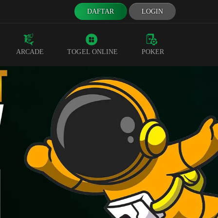
DAFTAR
LOGIN
ARCADE
TOGEL ONLINE
POKER