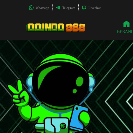
Whatsapp
Telegram
Livechat
BERAN