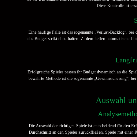
Diese Kontrolle ist es
S
Eine häufige Falle ist das sogenannte „Verlust-Backlog“, bei 
das Budget strikt einzuhalten. Zudem helfen automatische Li
Langfr
Erfolgreiche Spieler passen ihr Budget dynamisch an die Spie
bewährte Methode ist die sogenannte „Gewinnsicherung“, bei 
Auswahl un
Analysemetho
Die Auswahl der richtigen Spiele ist entscheidend für den Er
Durchschnitt an den Spieler zurückfließen. Spiele mit einer 