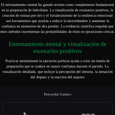
El entrenamiento mental ha ganado terreno como complemento fundamental
en la preparación de futbolistas. La visualización de escenarios positivos, la
creación de rutinas pre-tiro y el fortalecimiento de la resiliencia emocional
son herramientas que ayudan a reducir la incertidumbre y aumentar la
confianza en momentos de alta presión. La evidencia científica respalda que
estos métodos incrementan las probabilidades de éxito en ejecuciones críticas.
Entrenamiento mental y visualización de
escenarios positivos
Practicar mentalmente la ejecución perfecta ayuda a crear un estado de
preparación que se traduce en mayor confianza durante el partido. La
visualización detallada, que incluye la percepción del entorno, la sensación
del disparo y la reacción del arquero
Penyedia Games