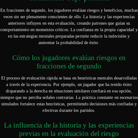
En fracciones de segundo, los jugadores evalúan riesgos y beneficios, muchas
veces sin ser plenamente conscientes de ello. La historia y las experiencias
anteriores influyen en esta evaluación, creando patrones que guían su
comportamiento en momentos críticos. La confianza en la propia capacidad y
en las estrategias mentales preparadas permite reducir la indecisión y
aumentar la probabilidad de éxito.
Cómo los jugadores evalúan riesgos en
fracciones de segundo
El proceso de evaluación rápida se basa en heurísticas mentales desarrolladas
a través de la experiencia. Por ejemplo, un jugador que ha tenido éxito
disparando a la derecha en situaciones similares confiará en esa opción,
siempre que no perciba señales contrarias. La práctica constante en escenarios
simulados fortalece estas heurísticas, permitiendo decisiones más confiadas y
efectivas durante los partidos.
La influencia de la historia y las experiencias
previas en la evaluación del riesgo