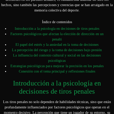
hechos, sino también las percepciones y creencias que se han arraigado en la
memoria colectiva del deporte.
Índice de contenidos
Introducción a la psicología en decisiones de tiros penales
Factores psicológicos que afectan la elección de dirección en un
penalti
El papel del estrés y la ansiedad en la toma de decisiones
La percepción del riesgo y la toma de decisiones bajo presión
La influencia del contexto cultural y social en las decisiones
psicológicas
Estrategias psicológicas para mejorar la precisión en los penales
Conexión con el tema principal y reflexiones finales
Introducción a la psicología en
decisiones de tiros penales
Los tiros penales no solo dependen de habilidades técnicas, sino que están
profundamente influenciados por factores psicológicos que operan en el
momento decisivo. La percepción que tiene un jugador de su entorno, su