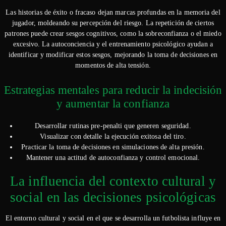
Las historias de éxito o fracaso dejan marcas profundas en la memoria del
jugador, moldeando su percepción del riesgo. La repetición de ciertos
patrones puede crear sesgos cognitivos, como la sobreconfianza o el miedo
excesivo. La autoconciencia y el entrenamiento psicológico ayudan a
identificar y modificar estos sesgos, mejorando la toma de decisiones en
momentos de alta tensión.
Estrategias mentales para reducir la indecisión
y aumentar la confianza
Desarrollar rutinas pre-penalti que generen seguridad.
Visualizar con detalle la ejecución exitosa del tiro.
Practicar la toma de decisiones en simulaciones de alta presión.
Mantener una actitud de autoconfianza y control emocional.
La influencia del contexto cultural y
social en las decisiones psicológicas
El entorno cultural y social en el que se desarrolla un futbolista influye en