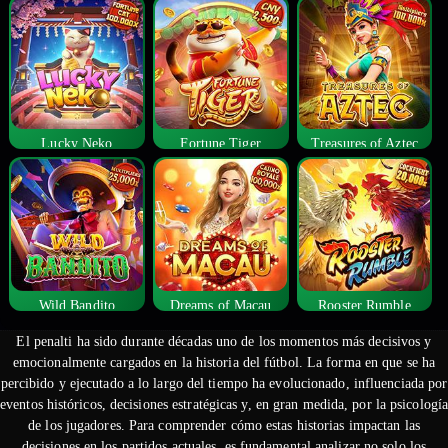
Lucky Neko
Fortune Tiger
Treasures of Aztec
Wild Bandito
Dreams of Macau
Rooster Rumble
El penalti ha sido durante décadas uno de los momentos más decisivos y
emocionalmente cargados en la historia del fútbol. La forma en que se ha
percibido y ejecutado a lo largo del tiempo ha evolucionado, influenciada por
eventos históricos, decisiones estratégicas y, en gran medida, por la psicologí
de los jugadores. Para comprender cómo estas historias impactan las
decisiones en los partidos actuales, es fundamental analizar no solo los