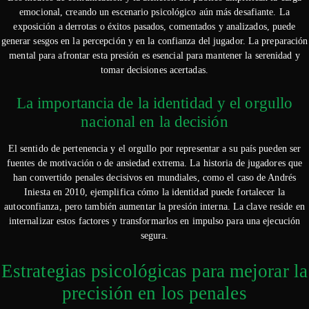
emocional, creando un escenario psicológico aún más desafiante. La
exposición a derrotas o éxitos pasados, comentados y analizados, puede
generar sesgos en la percepción y en la confianza del jugador. La preparación
mental para afrontar esta presión es esencial para mantener la serenidad y
tomar decisiones acertadas.
La importancia de la identidad y el orgullo
nacional en la decisión
El sentido de pertenencia y el orgullo por representar a su país pueden ser
fuentes de motivación o de ansiedad extrema. La historia de jugadores que
han convertido penales decisivos en mundiales, como el caso de Andrés
Iniesta en 2010, ejemplifica cómo la identidad puede fortalecer la
autoconfianza, pero también aumentar la presión interna. La clave reside en
internalizar estos factores y transformarlos en impulso para una ejecución
segura.
Estrategias psicológicas para mejorar la
precisión en los penales