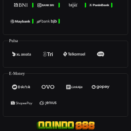
Pulsa
E-Money