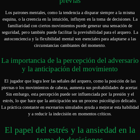
previas
Los patrones mentales, como la tendencia a disparar siempre a la misma
esquina, o la creencia en la intuición, influyen en la toma de decisiones. La
familiaridad con ciertos movimientos puede generar una sensación de
seguridad, pero también puede facilitar la previsibilidad para el arquero. La
autoconciencia y la flexibilidad mental son esenciales para adaptarse a las
circunstancias cambiantes del momento.
La importancia de la percepción del adversario
y la anticipación del movimiento
El jugador que logra leer las señales del arquero, como la posición de las
piernas o los movimientos de cabeza, aumenta sus probabilidades de acertar.
Sin embargo, esta percepción puede ser influenciada por la presión y el
estrés, lo que hace que la anticipación sea un proceso psicológico delicado.
La práctica constante en escenarios simulados ayuda a mejorar esta habilidad
y a reducir la indecisión en momentos críticos.
El papel del estrés y la ansiedad en la
toma de decisiones