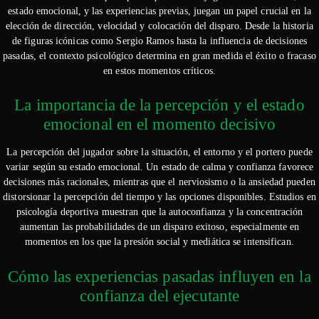
estado emocional, y las experiencias previas, juegan un papel crucial en la
elección de dirección, velocidad y colocación del disparo. Desde la historia
de figuras icónicas como Sergio Ramos hasta la influencia de decisiones
pasadas, el contexto psicológico determina en gran medida el éxito o fracaso
en estos momentos críticos.
La importancia de la percepción y el estado
emocional en el momento decisivo
La percepción del jugador sobre la situación, el entorno y el portero puede
variar según su estado emocional. Un estado de calma y confianza favorece
decisiones más racionales, mientras que el nerviosismo o la ansiedad pueden
distorsionar la percepción del tiempo y las opciones disponibles. Estudios en
psicología deportiva muestran que la autoconfianza y la concentración
aumentan las probabilidades de un disparo exitoso, especialmente en
momentos en los que la presión social y mediática se intensifican.
Cómo las experiencias pasadas influyen en la
confianza del ejecutante