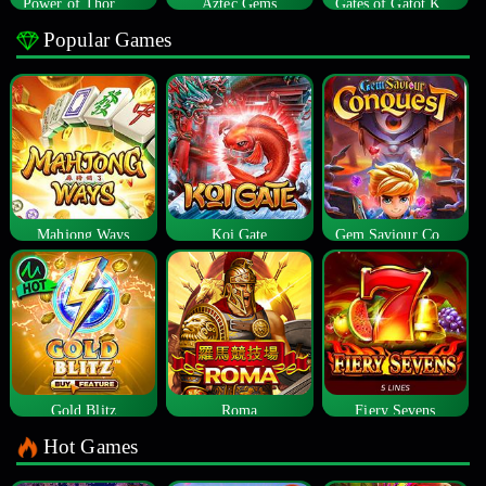
Power of Thor Megaways
Aztec Gems
Gates of Gatot Kaca
Popular Games
Mahjong Ways
Koi Gate
Gem Saviour Conquest
Gold Blitz
Roma
Fiery Sevens
Hot Games