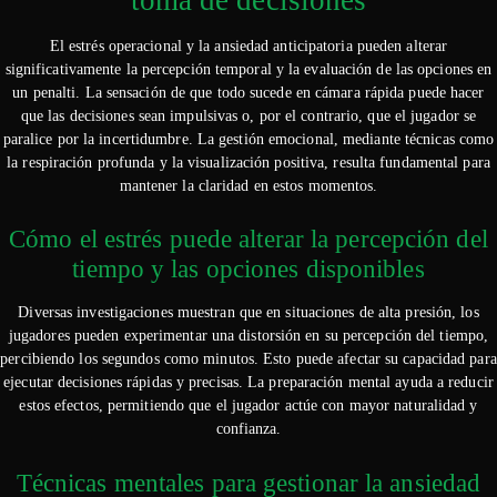
El estrés operacional y la ansiedad anticipatoria pueden alterar
significativamente la percepción temporal y la evaluación de las opciones en
un penalti. La sensación de que todo sucede en cámara rápida puede hacer
que las decisiones sean impulsivas o, por el contrario, que el jugador se
paralice por la incertidumbre. La gestión emocional, mediante técnicas como
la respiración profunda y la visualización positiva, resulta fundamental para
mantener la claridad en estos momentos.
Cómo el estrés puede alterar la percepción del
tiempo y las opciones disponibles
Diversas investigaciones muestran que en situaciones de alta presión, los
jugadores pueden experimentar una distorsión en su percepción del tiempo,
percibiendo los segundos como minutos. Esto puede afectar su capacidad para
ejecutar decisiones rápidas y precisas. La preparación mental ayuda a reducir
estos efectos, permitiendo que el jugador actúe con mayor naturalidad y
confianza.
Técnicas mentales para gestionar la ansiedad