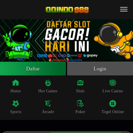
Beranda
Slot Online
Live Casino
Sportsbook
Arcade
Togel Online
Daftar
Login
Poker
Whatsapp
Home
Hot Games
Slots
Live Casino
Telegram
Sports
Arcade
Poker
Togel Online
Livechat