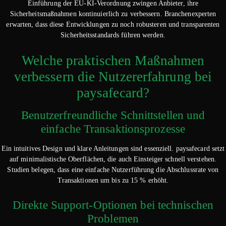
Einführung der EU-KI-Verordnung zwingen Anbieter, ihre
Sicherheitsmaßnahmen kontinuierlich zu verbessern. Branchenexperten
erwarten, dass diese Entwicklungen zu noch robusteren und transparenten
Sicherheitsstandards führen werden.
Welche praktischen Maßnahmen
verbessern die Nutzererfahrung bei
paysafecard?
Benutzerfreundliche Schnittstellen und
einfache Transaktionsprozesse
Ein intuitives Design und klare Anleitungen sind essenziell. paysafecard setzt
auf minimalistische Oberflächen, die auch Einsteiger schnell verstehen.
Studien belegen, dass eine einfache Nutzerführung die Abschlussrate von
Transaktionen um bis zu 15 % erhöht.
Direkte Support-Optionen bei technischen
Problemen