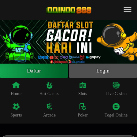
Beranda
Slot Online
Live Casino
Sportsbook
Arcade
Togel Online
Daftar
Login
Poker
Whatsapp
Home
Hot Games
Slots
Live Casino
Telegram
Sports
Arcade
Poker
Togel Online
Livechat