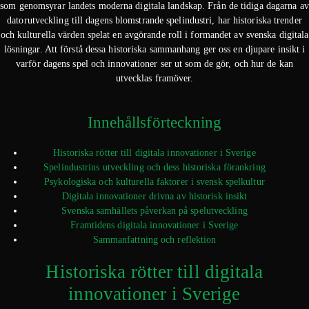
som genomsyrar landets moderna digitala landskap. Från de tidiga dagarna av
datorutveckling till dagens blomstrande spelindustri, har historiska trender
och kulturella värden spelat en avgörande roll i formandet av svenska digitala
lösningar. Att förstå dessa historiska sammanhang ger oss en djupare insikt i
varför dagens spel och innovationer ser ut som de gör, och hur de kan
utvecklas framöver.
Innehållsförteckning
Historiska rötter till digitala innovationer i Sverige
Spelindustrins utveckling och dess historiska förankring
Psykologiska och kulturella faktorer i svensk spelkultur
Digitala innovationer drivna av historisk insikt
Svenska samhällets påverkan på spelutveckling
Framtidens digitala innovationer i Sverige
Sammanfattning och reflektion
Historiska rötter till digitala
innovationer i Sverige