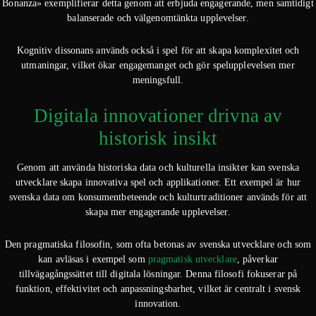
Bonanza» exemplifierar detta genom att erbjuda engagerande, men samtidigt
balanserade och välgenomtänkta upplevelser.
Kognitiv dissonans används också i spel för att skapa komplexitet och
utmaningar, vilket ökar engagemanget och gör spelupplevelsen mer
meningsfull.
Digitala innovationer drivna av
historisk insikt
Genom att använda historiska data och kulturella insikter kan svenska
utvecklare skapa innovativa spel och applikationer. Ett exempel är hur
svenska data om konsumentbeteende och kulturtraditioner används för att
skapa mer engagerande upplevelser.
Den pragmatiska filosofin, som ofta betonas av svenska utvecklare och som
kan avläsas i exempel som
pragmatisk utvecklare
, påverkar
tillvägagångssättet till digitala lösningar. Denna filosofi fokuserar på
funktion, effektivitet och anpassningsbarhet, vilket är centralt i svensk
innovation.