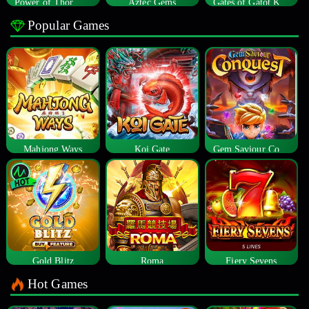
Power of Thor Megaways
Aztec Gems
Gates of Gatot Kaca
Popular Games
Mahjong Ways
Koi Gate
Gem Saviour Conquest
Gold Blitz
Roma
Fiery Sevens
Hot Games