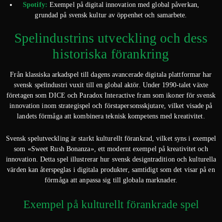
Spotify:
Exempel på digital innovation med global påverkan,
grundad på svensk kultur av öppenhet och samarbete.
Spelindustrins utveckling och dess
historiska förankring
Från klassiska arkadspel till dagens avancerade digitala plattformar har
svensk spelindustri vuxit till en global aktör. Under 1990-talet växte
företagen som DICE och Paradox Interactive fram som ikoner för svensk
innovation inom strategispel och förstapersonsskjutare, vilket visade på
landets förmåga att kombinera teknisk kompetens med kreativitet.
Svensk spelutveckling är starkt kulturellt förankrad, vilket syns i exempel
som «Sweet Rush Bonanza», ett modernt exempel på kreativitet och
innovation. Detta spel illustrerar hur svensk designtradition och kulturella
värden kan återspeglas i digitala produkter, samtidigt som det visar på en
förmåga att anpassa sig till globala marknader.
Exempel på kulturellt förankrade spel