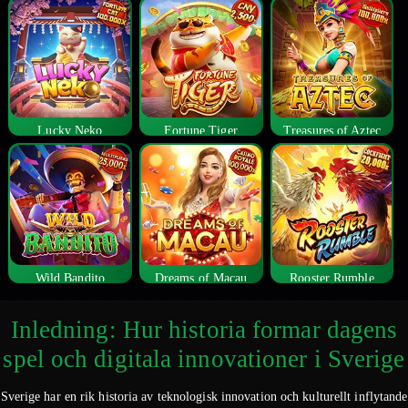
Lucky Neko
Fortune Tiger
Treasures of Aztec
Wild Bandito
Dreams of Macau
Rooster Rumble
Inledning: Hur historia formar dagens
spel och digitala innovationer i Sverige
Sverige har en rik historia av teknologisk innovation och kulturellt inflytande