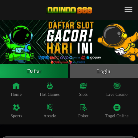
Beranda
Slot Online
Live Casino
Sportsbook
Arcade
Togel Online
Daftar
Login
Poker
Whatsapp
Home
Hot Games
Slots
Live Casino
Telegram
Sports
Arcade
Poker
Togel Online
Livechat