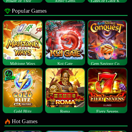
Power of Thor Megaways
Aztec Gems
Gates of Gatot Kaca
Popular Games
Mahjong Ways
Koi Gate
Gem Saviour Conquest
Gold Blitz
Roma
Fiery Sevens
Hot Games