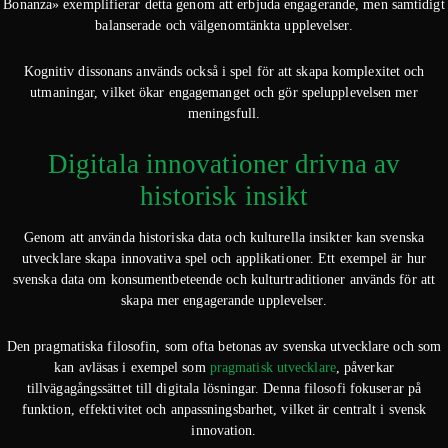
Bonanza» exemplifierar detta genom att erbjuda engagerande, men samtidigt
balanserade och välgenomtänkta upplevelser.
Kognitiv dissonans används också i spel för att skapa komplexitet och
utmaningar, vilket ökar engagemanget och gör spelupplevelsen mer
meningsfull.
Digitala innovationer drivna av
historisk insikt
Genom att använda historiska data och kulturella insikter kan svenska
utvecklare skapa innovativa spel och applikationer. Ett exempel är hur
svenska data om konsumentbeteende och kulturtraditioner används för att
skapa mer engagerande upplevelser.
Den pragmatiska filosofin, som ofta betonas av svenska utvecklare och som
kan avläsas i exempel som
pragmatisk utvecklare
, påverkar
tillvägagångssättet till digitala lösningar. Denna filosofi fokuserar på
funktion, effektivitet och anpassningsbarhet, vilket är centralt i svensk
innovation.