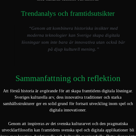
Trendanalys och framtidsutsikter
“Genom att kombinera historiska insikter med
moderna teknologier kan Sverige skapa digitala
lösningar som inte bara är innovativa utan också bär
på djup kulturell mening.”
Sammanfattning och reflektion
Att förstå historia är avgörande för att skapa framtidens digitala lösningar.
Sveriges kulturella arv, dess innovativa traditioner och starka
samhällsstrukturer ger en solid grund för fortsatt utveckling inom spel och
digitala innovationer.
Genom att inspireras av det svenska kulturarvet och den pragmatiska
utvecklarfilosofin kan framtidens svenska spel och digitala applikationer bli