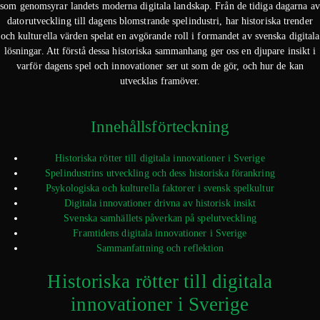
som genomsyrar landets moderna digitala landskap. Från de tidiga dagarna av
datorutveckling till dagens blomstrande spelindustri, har historiska trender
och kulturella värden spelat en avgörande roll i formandet av svenska digitala
lösningar. Att förstå dessa historiska sammanhang ger oss en djupare insikt i
varför dagens spel och innovationer ser ut som de gör, och hur de kan
utvecklas framöver.
Innehållsförteckning
Historiska rötter till digitala innovationer i Sverige
Spelindustrins utveckling och dess historiska förankring
Psykologiska och kulturella faktorer i svensk spelkultur
Digitala innovationer drivna av historisk insikt
Svenska samhällets påverkan på spelutveckling
Framtidens digitala innovationer i Sverige
Sammanfattning och reflektion
Historiska rötter till digitala
innovationer i Sverige