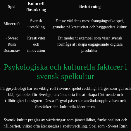
Kulturell
Spel
Beskrivning
förankring
Svensk
Ett av världens mest framgångsrika spel,
Minecraft
utveckling
grundat på kreativitet och byggandets kultur.
«Sweet
Kreativitet
Ett modernt exempel som visar svensk
Rush
och
förmåga att skapa engagerande digitala
Bonanza»
innovation
produkter.
Psykologiska och kulturella faktorer i
svensk spelkultur
Färgpsychologi har en viktig roll i svensk spelutveckling. Färger som gul och
blå, symboler för Sverige, används ofta för att skapa förtroende och
tillhörighet i designen. Dessa färgval påverkar användarupplevelsen och
förstärker den kulturella identiteten.
Svensk kultur präglas av värderingar som jämställdhet, funktionalitet och
hållbarhet, vilket ofta återspeglas i spelutveckling. Spel som «Sweet Rush