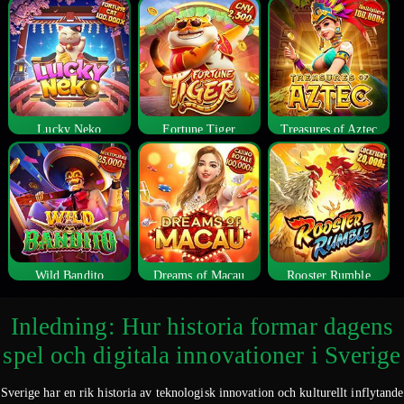
Lucky Neko
Fortune Tiger
Treasures of Aztec
Wild Bandito
Dreams of Macau
Rooster Rumble
Inledning: Hur historia formar dagens
spel och digitala innovationer i Sverige
Sverige har en rik historia av teknologisk innovation och kulturellt inflytande