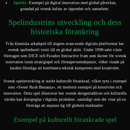
Spotify:
Exempel på digital innovation med global påverkan,
grundad på svensk kultur av öppenhet och samarbete.
Spelindustrins utveckling och dess
historiska förankring
Från klassiska arkadspel till dagens avancerade digitala plattformar har
svensk spelindustri vuxit till en global aktör. Under 1990-talet växte
företagen som DICE och Paradox Interactive fram som ikoner för svensk
innovation inom strategispel och förstapersonsskjutare, vilket visade på
landets förmåga att kombinera teknisk kompetens med kreativitet.
Svensk spelutveckling är starkt kulturellt förankrad, vilket syns i exempel
som «Sweet Rush Bonanza», ett modernt exempel på kreativitet och
innovation. Detta spel illustrerar hur svensk designtradition och kulturella
värden kan återspeglas i digitala produkter, samtidigt som det visar på en
förmåga att anpassa sig till globala marknader.
Exempel på kulturellt förankrade spel