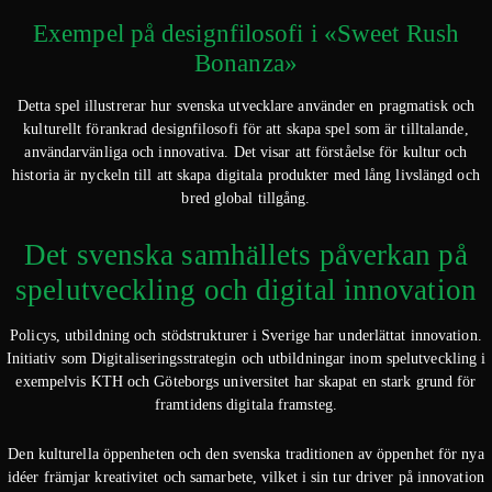
Exempel på designfilosofi i «Sweet Rush
Bonanza»
Detta spel illustrerar hur svenska utvecklare använder en pragmatisk och
kulturellt förankrad designfilosofi för att skapa spel som är tilltalande,
användarvänliga och innovativa. Det visar att förståelse för kultur och
historia är nyckeln till att skapa digitala produkter med lång livslängd och
bred global tillgång.
Det svenska samhällets påverkan på
spelutveckling och digital innovation
Policys, utbildning och stödstrukturer i Sverige har underlättat innovation.
Initiativ som Digitaliseringsstrategin och utbildningar inom spelutveckling i
exempelvis KTH och Göteborgs universitet har skapat en stark grund för
framtidens digitala framsteg.
Den kulturella öppenheten och den svenska traditionen av öppenhet för nya
idéer främjar kreativitet och samarbete, vilket i sin tur driver på innovation