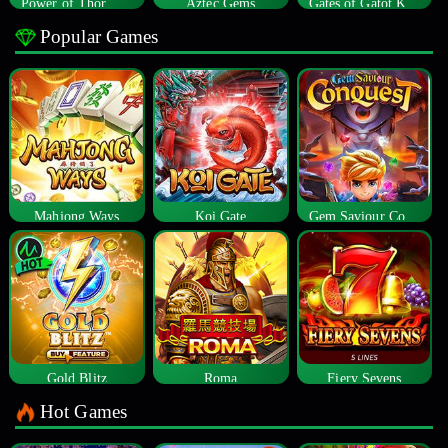
Power of Thor Megaways
Aztec Gems
Gates of Gatot Kaca
Popular Games
Mahjong Ways
Koi Gate
Gem Saviour Conquest
Gold Blitz
Roma
Fiery Sevens
Hot Games