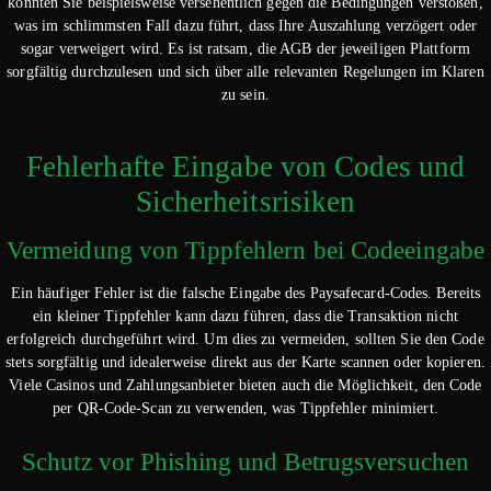
könnten Sie beispielsweise versehentlich gegen die Bedingungen verstoßen,
was im schlimmsten Fall dazu führt, dass Ihre Auszahlung verzögert oder
sogar verweigert wird. Es ist ratsam, die AGB der jeweiligen Plattform
sorgfältig durchzulesen und sich über alle relevanten Regelungen im Klaren
zu sein.
Fehlerhafte Eingabe von Codes und
Sicherheitsrisiken
Vermeidung von Tippfehlern bei Codeeingabe
Ein häufiger Fehler ist die falsche Eingabe des Paysafecard-Codes. Bereits
ein kleiner Tippfehler kann dazu führen, dass die Transaktion nicht
erfolgreich durchgeführt wird. Um dies zu vermeiden, sollten Sie den Code
stets sorgfältig und idealerweise direkt aus der Karte scannen oder kopieren.
Viele Casinos und Zahlungsanbieter bieten auch die Möglichkeit, den Code
per QR-Code-Scan zu verwenden, was Tippfehler minimiert.
Schutz vor Phishing und Betrugsversuchen