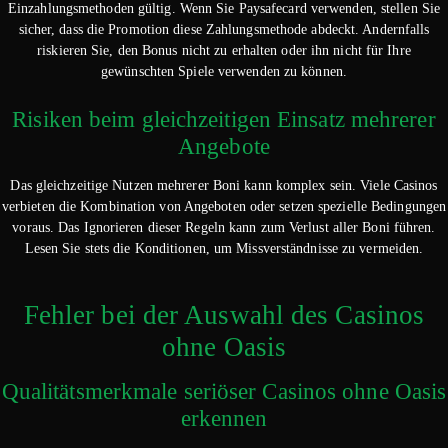
Einzahlungsmethoden gültig. Wenn Sie Paysafecard verwenden, stellen Sie
sicher, dass die Promotion diese Zahlungsmethode abdeckt. Andernfalls
riskieren Sie, den Bonus nicht zu erhalten oder ihn nicht für Ihre
gewünschten Spiele verwenden zu können.
Risiken beim gleichzeitigen Einsatz mehrerer
Angebote
Das gleichzeitige Nutzen mehrerer Boni kann komplex sein. Viele Casinos
verbieten die Kombination von Angeboten oder setzen spezielle Bedingungen
voraus. Das Ignorieren dieser Regeln kann zum Verlust aller Boni führen.
Lesen Sie stets die Konditionen, um Missverständnisse zu vermeiden.
Fehler bei der Auswahl des Casinos
ohne Oasis
Qualitätsmerkmale seriöser Casinos ohne Oasis
erkennen