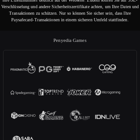
ihre Lizenznummer deutlich auf der Webseite. Zudem sollten Sie auf SSL-
Verschlüsselung und andere Sicherheitszertifikate achten, um Ihre Daten und
Transaktionen zu schützen. Nur so können Sie sicher sein, dass Ihre
Paysafecard-Transaktionen in einem sicheren Umfeld stattfinden.
Penyedia Games