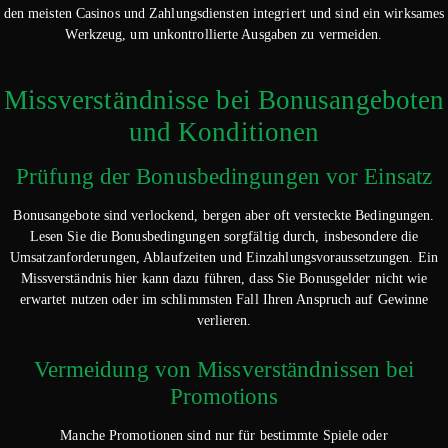
den meisten Casinos und Zahlungsdiensten integriert und sind ein wirksames
Werkzeug, um unkontrollierte Ausgaben zu vermeiden.
Missverständnisse bei Bonusangeboten
und Konditionen
Prüfung der Bonusbedingungen vor Einsatz
Bonusangebote sind verlockend, bergen aber oft versteckte Bedingungen.
Lesen Sie die Bonusbedingungen sorgfältig durch, insbesondere die
Umsatzanforderungen, Ablaufzeiten und Einzahlungsvoraussetzungen. Ein
Missverständnis hier kann dazu führen, dass Sie Bonusgelder nicht wie
erwartet nutzen oder im schlimmsten Fall Ihren Anspruch auf Gewinne
verlieren.
Vermeidung von Missverständnissen bei
Promotions
Manche Promotionen sind nur für bestimmte Spiele oder