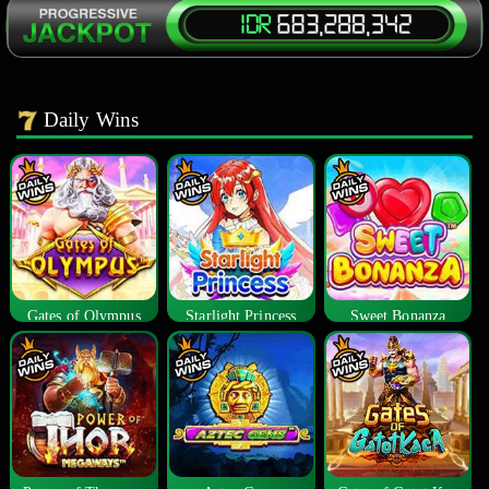
Daily Wins
Gates of Olympus
Starlight Princess
Sweet Bonanza