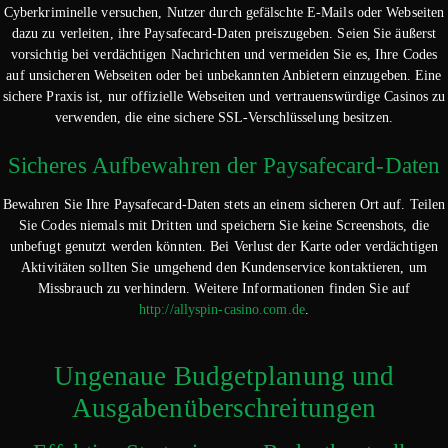
Cyberkriminelle versuchen, Nutzer durch gefälschte E-Mails oder Webseiten
dazu zu verleiten, ihre Paysafecard-Daten preiszugeben. Seien Sie äußerst
vorsichtig bei verdächtigen Nachrichten und vermeiden Sie es, Ihre Codes
auf unsicheren Webseiten oder bei unbekannten Anbietern einzugeben. Eine
sichere Praxis ist, nur offizielle Webseiten und vertrauenswürdige Casinos zu
verwenden, die eine sichere SSL-Verschlüsselung besitzen.
Sicheres Aufbewahren der Paysafecard-Daten
Bewahren Sie Ihre Paysafecard-Daten stets an einem sicheren Ort auf. Teilen
Sie Codes niemals mit Dritten und speichern Sie keine Screenshots, die
unbefugt genutzt werden könnten. Bei Verlust der Karte oder verdächtigen
Aktivitäten sollten Sie umgehend den Kundenservice kontaktieren, um
Missbrauch zu verhindern. Weitere Informationen finden Sie auf
http://allyspin-casino.com.de
.
Ungenaue Budgetplanung und
Ausgabenüberschreitungen