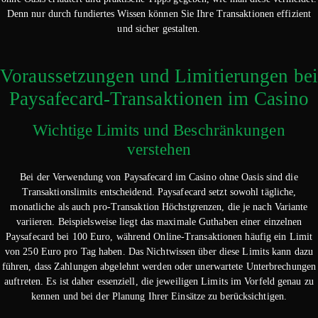
Denn nur durch fundiertes Wissen können Sie Ihre Transaktionen effizient
und sicher gestalten.
Voraussetzungen und Limitierungen bei
Paysafecard-Transaktionen im Casino
Wichtige Limits und Beschränkungen
verstehen
Bei der Verwendung von Paysafecard im Casino ohne Oasis sind die
Transaktionslimits entscheidend. Paysafecard setzt sowohl tägliche,
monatliche als auch pro-Transaktion Höchstgrenzen, die je nach Variante
variieren. Beispielsweise liegt das maximale Guthaben einer einzelnen
Paysafecard bei 100 Euro, während Online-Transaktionen häufig ein Limit
von 250 Euro pro Tag haben. Das Nichtwissen über diese Limits kann dazu
führen, dass Zahlungen abgelehnt werden oder unerwartete Unterbrechungen
auftreten. Es ist daher essenziell, die jeweiligen Limits im Vorfeld genau zu
kennen und bei der Planung Ihrer Einsätze zu berücksichtigen.