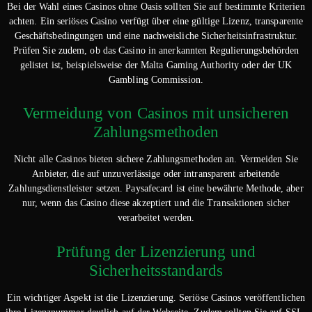
Bei der Wahl eines Casinos ohne Oasis sollten Sie auf bestimmte Kriterien
achten. Ein seriöses Casino verfügt über eine gültige Lizenz, transparente
Geschäftsbedingungen und eine nachweisliche Sicherheitsinfrastruktur.
Prüfen Sie zudem, ob das Casino in anerkannten Regulierungsbehörden
gelistet ist, beispielsweise der Malta Gaming Authority oder der UK
Gambling Commission.
Vermeidung von Casinos mit unsicheren
Zahlungsmethoden
Nicht alle Casinos bieten sichere Zahlungsmethoden an. Vermeiden Sie
Anbieter, die auf unzuverlässige oder intransparent arbeitende
Zahlungsdienstleister setzen. Paysafecard ist eine bewährte Methode, aber
nur, wenn das Casino diese akzeptiert und die Transaktionen sicher
verarbeitet werden.
Prüfung der Lizenzierung und
Sicherheitsstandards
Ein wichtiger Aspekt ist die Lizenzierung. Seriöse Casinos veröffentlichen