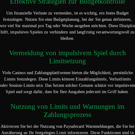
Effektive Strategien zur Budgetkontrolle
Um finanzielle Verluste zu vermeiden, ist es wichtig, ein festes Budget
festzulegen. Nutzen Sie eine Budgetplanung, bei der Sie genau definieren,
wie viel Sie maximal pro Tag oder Woche ausgeben möchten. Diese Disziplin
hilft, impulsives Spielen zu verhindern und langfristig verantwortungsvoll zu
bleiben.
Vermeidung von impulsivem Spiel durch
Limitsetzung
Viele Casinos und Zahlungsplattformen bieten die Möglichkeit, persönliche
Limits festzulegen. Diese Limits können Einzahlungslimits, Verlustlimits
oder Session-Limits sein. Das Setzen solcher Grenzen schützt vor impulsivem
Spiel und sorgt dafür, dass Sie Ihre Ausgaben jederzeit im Griff haben.
Nutzung von Limits und Warnungen im
Zahlungsprozess
Aktivieren Sie bei der Nutzung von Paysafecard Warnmeldungen, die Sie bei
Annäherung an Ihr festgelegtes Limit informieren. Diese Funktionen sind in