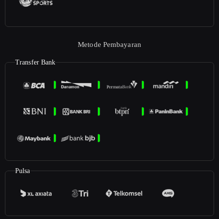
Metode Pembayaran
Transfer Bank
Pulsa