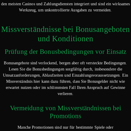
den meisten Casinos und Zahlungsdiensten integriert und sind ein wirksames
Werkzeug, um unkontrollierte Ausgaben zu vermeiden.
Missverständnisse bei Bonusangeboten
und Konditionen
Prüfung der Bonusbedingungen vor Einsatz
Bonusangebote sind verlockend, bergen aber oft versteckte Bedingungen.
Lesen Sie die Bonusbedingungen sorgfältig durch, insbesondere die
Umsatzanforderungen, Ablaufzeiten und Einzahlungsvoraussetzungen. Ein
Missverständnis hier kann dazu führen, dass Sie Bonusgelder nicht wie
erwartet nutzen oder im schlimmsten Fall Ihren Anspruch auf Gewinne
verlieren.
Vermeidung von Missverständnissen bei
Promotions
Manche Promotionen sind nur für bestimmte Spiele oder