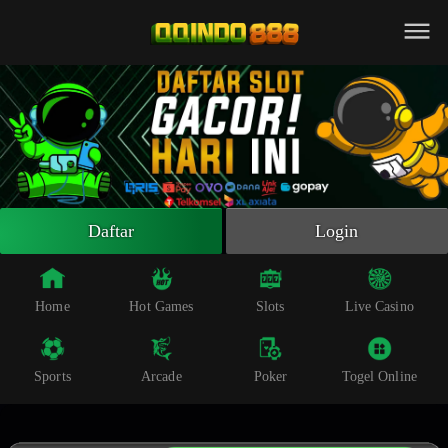
Beranda
Slot Online
Live Casino
Sportsbook
Arcade
Togel Online
Daftar
Login
Poker
Whatsapp
Home
Hot Games
Slots
Live Casino
Telegram
Sports
Arcade
Poker
Togel Online
Livechat