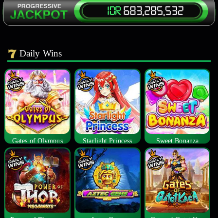
Daily Wins
Gates of Olympus
Starlight Princess
Sweet Bonanza