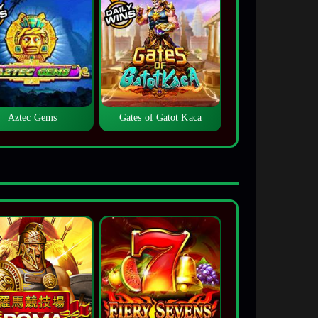
Aztec Gems
Gates of Gatot Kaca