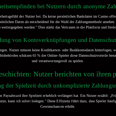
heitsempfinden bei Nutzern durch anonyme Za
heitsgefühl der Nutzer bei. Da keine persönlichen Bankdaten im Casino offeng
sönlichen Daten als entscheidend für die Wahl der Zahlungsmethode ansehen. 
 weitergegeben werden.“ Dies stärkt das Vertrauen in die Plattform und förder
dung von Kontoverknüpfungen und Datenschutz
ungen. Nutzer müssen keine Kreditkarten- oder Bankkontodaten hinterlegen, 
ichtsbehörden schätzen 65 % der Online-Spieler diese Datenschutzvorteile be
und verantwortungsvoll zu spielen.
eschichten: Nutzer berichten von ihren 
ng der Spielzeit durch unkomplizierte Zahlung
 Paysafecard ihre Spielzeit erheblich verlängert hat. Ein Nutzer erzählt: „Fr
utze, kann ich sofort loslegen.“ Diese Effizienz führt dazu, dass Spieler häuf
Gewinnchancen erhöht.