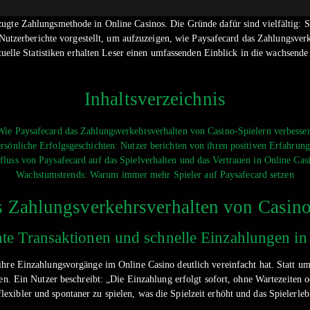
ugte Zahlungsmethode in Online Casinos. Die Gründe dafür sind vielfältig: 
Nutzerberichte vorgestellt, um aufzuzeigen, wie Paysafecard das Zahlungsverk
uelle Statistiken erhalten Leser einen umfassenden Einblick in die wachsende
Inhaltsverzeichnis
Wie Paysafecard das Zahlungsverkehrsverhalten von Casino-Spielern verbesser
rsönliche Erfolgsgeschichten: Nutzer berichten von ihren positiven Erfahrun
fluss von Paysafecard auf das Spielverhalten und das Vertrauen in Online Cas
Wachstumstrends: Warum immer mehr Spieler auf Paysafecard setzen
 Zahlungsverkehrsverhalten von Casino
hte Transaktionen und schnelle Einzahlungen in 
 ihre Einzahlungsvorgänge im Online Casino deutlich vereinfacht hat. Statt u
. Ein Nutzer beschreibt: „Die Einzahlung erfolgt sofort, ohne Wartezeiten od
flexibler und spontaner zu spielen, was die Spielzeit erhöht und das Spielerleb