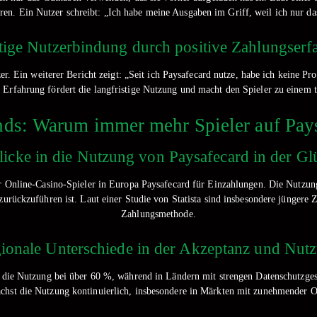
ren. Ein Nutzer schreibt: „Ich habe meine Ausgaben im Griff, weil ich nur das
tige Nutzerbindung durch positive Zahlungser
er. Ein weiterer Bericht zeigt: „Seit ich Paysafecard nutze, habe ich keine 
 Erfahrung fördert die langfristige Nutzung und macht den Spieler zu einem
ds: Warum immer mehr Spieler auf Pays
blicke in die Nutzung von Paysafecard in der G
nline-Casino-Spieler in Europa Paysafecard für Einzahlungen. Die Nutzung h
rückzuführen ist. Laut einer Studie von Statista sind insbesondere jüngere 
Zahlungsmethode.
ionale Unterschiede in der Akzeptanz und Nut
egt die Nutzung bei über 60 %, während in Ländern mit strengen Datenschutzg
ächst die Nutzung kontinuierlich, insbesondere in Märkten mit zunehmender On