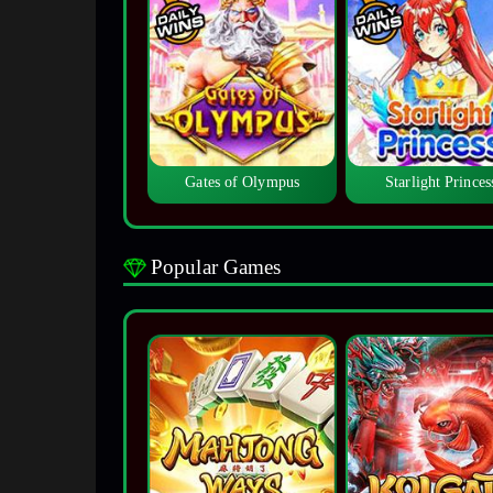
Gates of Olympus
Starlight Princes
Popular Games