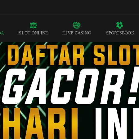
DA
SLOT ONLINE
LIVE CASINO
SPORTSBOOK