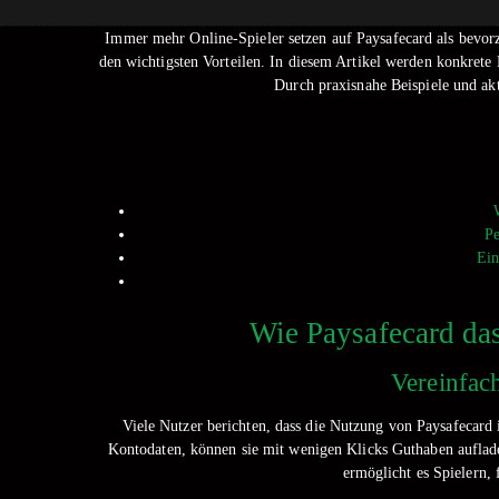
Immer mehr Online-Spieler setzen auf Paysafecard als bevorz
den wichtigsten Vorteilen. In diesem Artikel werden konkrete 
Durch praxisnahe Beispiele und akt
Pe
Ein
Wie Paysafecard das
Vereinfac
Viele Nutzer berichten, dass die Nutzung von Paysafecard
Kontodaten, können sie mit wenigen Klicks Guthaben aufladen
ermöglicht es Spielern, 