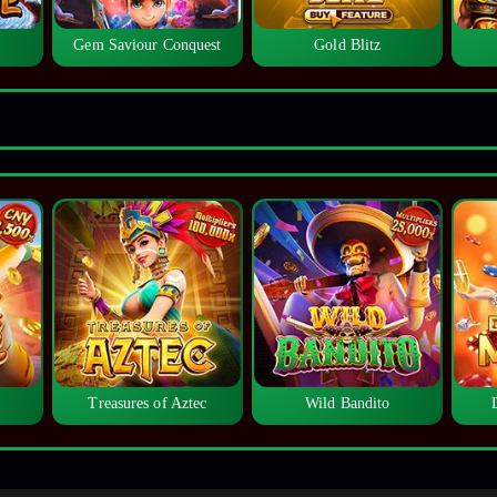
Gem Saviour Conquest
Gold Blitz
Treasures of Aztec
Wild Bandito