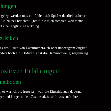
hlungen
elegt werden müssen, fühlen sich Spieler deutlich sicherer.
Ein Nutzer berichtet: „Ich fühle mich sicherer, weil meine
t eine langfristige Nutzung.
risiken
was das Risiko von Datenmissbrauch oder unbefugtem Zugriff
sonders hoch ein. Dadurch sinkt die Hemmschwelle, regelmäßig
positiven Erfahrungen
smethoden
üher war ich oft frustriert, weil die Einzahlungen dauernd
iger und länger in den Casinos aktiv sind, was auch ihre