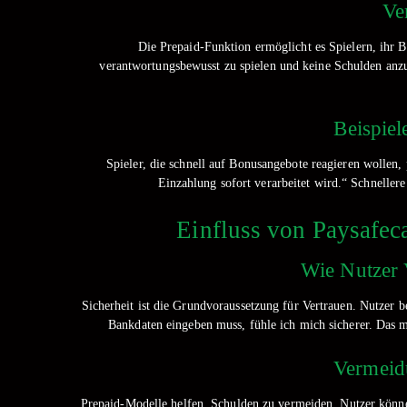
Ve
Die Prepaid-Funktion ermöglicht es Spielern, ihr Bu
verantwortungsbewusst zu spielen und keine Schulden anzuh
Beispiel
Spieler, die schnell auf Bonusangebote reagieren wollen,
Einzahlung sofort verarbeitet wird.“ Schneller
Einfluss von Paysafeca
Wie Nutzer 
Sicherheit ist die Grundvoraussetzung für Vertrauen. Nutzer b
Bankdaten eingeben muss, fühle ich mich sicherer. Das m
Vermeid
Prepaid-Modelle helfen, Schulden zu vermeiden. Nutzer könne