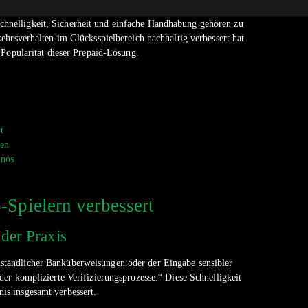
Schnelligkeit, Sicherheit und einfache Handhabung gehören zu
ehrsverhalten im Glücksspielbereich nachhaltig verbessert hat.
 Popularität dieser Prepaid-Lösung.
t
gen
inos
-Spielern verbessert
der Praxis
mständlicher Banküberweisungen oder der Eingabe sensibler
er komplizierte Verifizierungsprozesse.“ Diese Schnelligkeit
nis insgesamt verbessert.